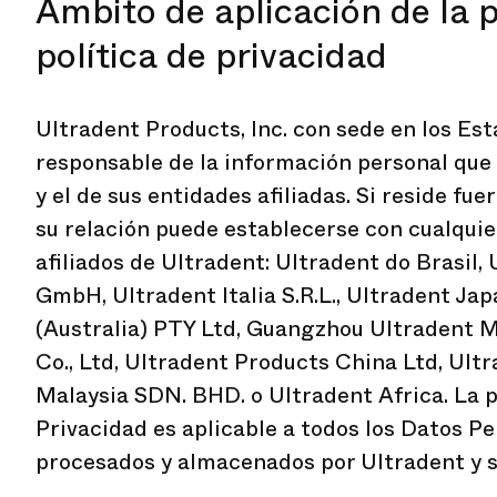
Ámbito de aplicación de la 
política de privacidad
Ultradent Products, Inc. con sede en los Est
responsable de la información personal que 
y el de sus entidades afiliadas. Si reside fu
su relación puede establecerse con cualquie
afiliados de Ultradent: Ultradent do Brasil,
GmbH, Ultradent Italia S.R.L., Ultradent Ja
(Australia) PTY Ltd, Guangzhou Ultradent 
Co., Ltd, Ultradent Products China Ltd, Ult
Malaysia SDN. BHD. o Ultradent Africa. La p
Privacidad es aplicable a todos los Datos Pe
procesados y almacenados por Ultradent y su