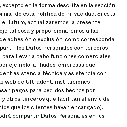
 excepto en la forma descrita en la sección
rnia" de esta Política de Privacidad. Si esta
 el futuro, actualizaremos la presente
leje tal cosa y proporcionaremos a las
de adhesión o exclusión, como corresponda.
artir los Datos Personales con terceros
 para llevar a cabo funciones comerciales
 por ejemplo, afiliados, empresas que
dent asistencia técnica y asistencia con
as web de Ultradent, instituciones
esan pagos para pedidos hechos por
 y otros terceros que facilitan el envío de
cios que los clientes hayan encargado).
drá compartir Datos Personales en los