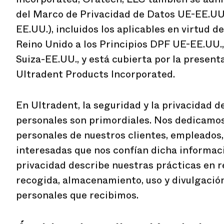
del Marco de Privacidad de Datos UE-EE.UU
EE.UU.), incluidos los aplicables en virtud d
Reino Unido a los Principios DPF UE-EE.UU.,
Suiza-EE.UU., y está cubierta por la presen
Ultradent Products Incorporated.
En Ultradent, la seguridad y la privacidad d
personales son primordiales. Nos dedicamos
personales de nuestros clientes, empleados,
interesadas que nos confían dicha informaci
privacidad describe nuestras prácticas en r
recogida, almacenamiento, uso y divulgación
personales que recibimos.