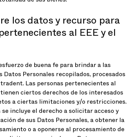
e los datos y recurso para
pertenecientes al EEE y el
esfuerzo de buena fe para brindar a las
s Datos Personales recopilados, procesados
tradent. Las personas pertenecientes al
 tienen ciertos derechos de los interesados
tos a ciertas limitaciones y/o restricciones.
se incluye el derecho a solicitar acceso y
nación de sus Datos Personales, a obtener la
esamiento o a oponerse al procesamiento de