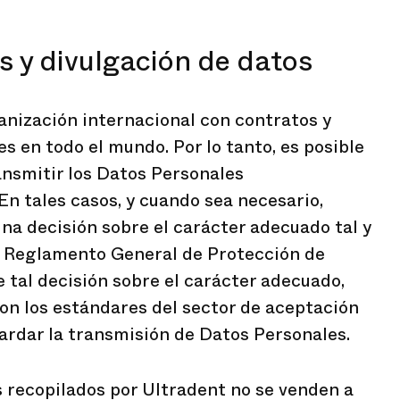
 y divulgación de datos
anización internacional con contratos y
s en todo el mundo. Por lo tanto, es posible
ansmitir los Datos Personales
En tales casos, y cuando sea necesario,
na decisión sobre el carácter adecuado tal y
l Reglamento General de Protección de
 tal decisión sobre el carácter adecuado,
on los estándares del sector de aceptación
ardar la transmisión de Datos Personales.
 recopilados por Ultradent no se venden a