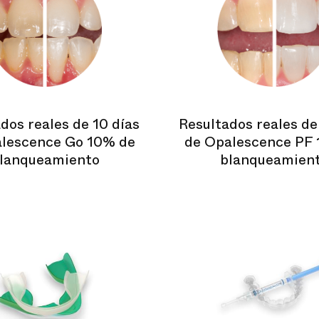
dos reales de 10 días
Resultados reales de
lescence Go 10% de
de Opalescence PF
lanqueamiento
blanqueamien