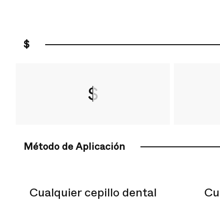
$
$
Método de Aplicación
Cualquier cepillo dental
Cu