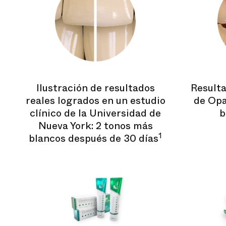
Ilustración de resultados
Resulta
reales logrados en un estudio
de Opa
clínico de la Universidad de
b
Nueva York: 2 tonos más
1
blancos después de 30 días