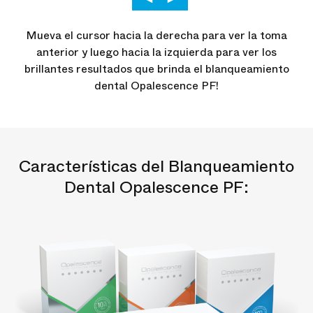
Mueva el cursor hacia la derecha para ver la toma
anterior y luego hacia la izquierda para ver los
brillantes resultados que brinda el blanqueamiento
dental Opalescence PF!
Características del Blanqueamiento
Dental Opalescence PF: