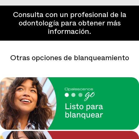
Consulta con un profesional de la
odontología para obtener más
información.
Otras opciones de blanqueamiento