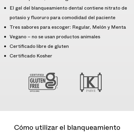
El gel del blanqueamiento dental contiene nitrato de
potasio y fluoruro para comodidad del paciente
Tres sabores para escoger: Regular, Melón y Menta
Vegano – no se usan productos animales
Certificado libre de gluten
Certificado Kosher
Cómo utilizar el blanqueamiento