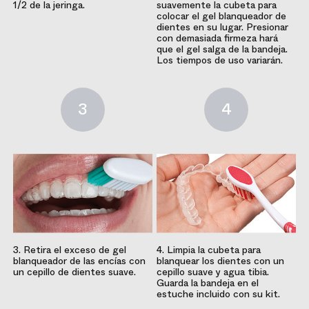
1/2 de la jeringa.
suavemente la cubeta para
colocar el gel blanqueador de
dientes en su lugar. Presionar
con demasiada firmeza hará
que el gel salga de la bandeja.
Los tiempos de uso variarán.
3
4
3. Retira el exceso de gel
4. Limpia la cubeta para
blanqueador de las encías con
blanquear los dientes con un
un cepillo de dientes suave.
cepillo suave y agua tibia.
Guarda la bandeja en el
estuche incluido con su kit.