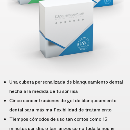
Una cubeta personalizada de blanqueamiento dental
hecha a la medida de tu sonrisa
Cinco concentraciones de gel de blanqueamiento
dental para máxima flexibilidad de tratamiento
Tiempos cómodos de uso tan cortos como 15
minutos por día, o tan largos como toda la noche