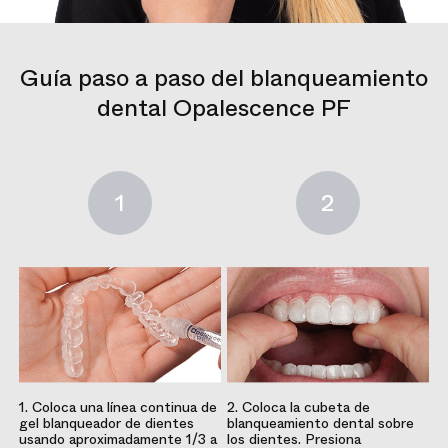
Guía paso a paso del blanqueamiento
dental Opalescence PF
1
2
1. Coloca una línea continua de
2. Coloca la cubeta de
gel blanqueador de dientes
blanqueamiento dental sobre
usando aproximadamente 1/3 a
los dientes. Presiona