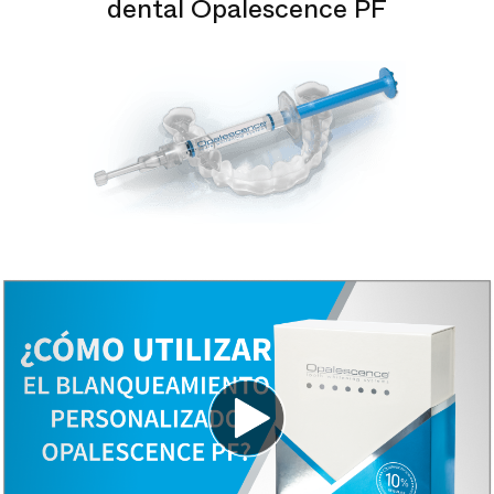
dental Opalescence PF