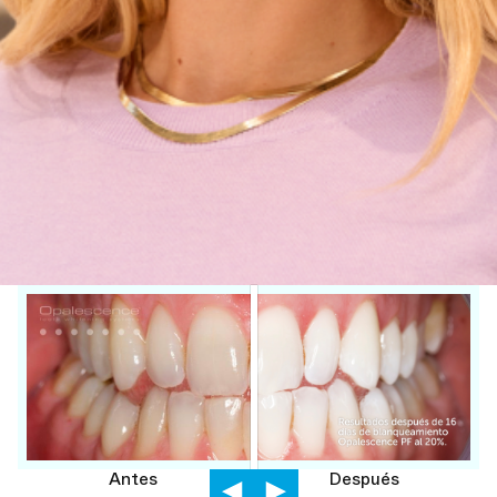
Antes
Después