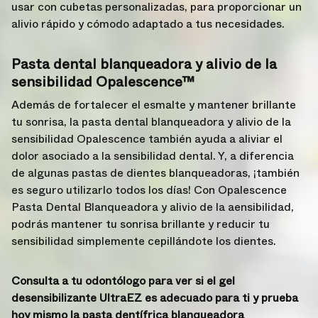
usar con cubetas personalizadas, para proporcionar un
alivio rápido y cómodo adaptado a tus necesidades.
Pasta dental blanqueadora y alivio de la
sensibilidad Opalescence™
Además de fortalecer el esmalte y mantener brillante
tu sonrisa, la pasta dental blanqueadora y alivio de la
sensibilidad Opalescence también ayuda a aliviar el
dolor asociado a la sensibilidad dental. Y, a diferencia
de algunas pastas de dientes blanqueadoras, ¡también
es seguro utilizarlo todos los días! Con Opalescence
Pasta Dental Blanqueadora y alivio de la aensibilidad,
podrás mantener tu sonrisa brillante y reducir tu
sensibilidad simplemente cepillándote los dientes.
Consulta a tu odontólogo para ver si el gel
desensibilizante UltraEZ es adecuado para ti y prueba
hoy mismo la pasta dentífrica blanqueadora