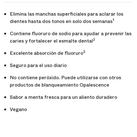
Elimina las manchas superficiales para aclarar los
1
dientes hasta dos tonos en solo dos semanas
Contiene fluoruro de sodio para ayudar a prevenir las
2
caries y fortalecer el esmalte dental
3
Excelente absorción de fluoruro
Seguro para el uso diario
No contiene peróxido. Puede utilizarse con otros
productos de blanqueamiento Opalescence
Sabor a menta fresca para un aliento duradero
Vegano