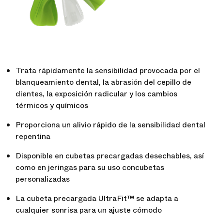
Trata rápidamente la sensibilidad provocada por el
blanqueamiento dental, la abrasión del cepillo de
dientes, la exposición radicular y los cambios
térmicos y químicos
Proporciona un alivio rápido de la sensibilidad dental
repentina
Disponible en cubetas precargadas desechables, así
como en jeringas para su uso concubetas
personalizadas
La cubeta precargada UltraFit™ se adapta a
cualquier sonrisa para un ajuste cómodo