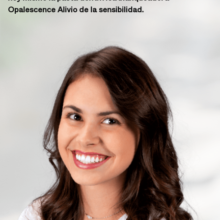
Opalescence Alivio de la sensibilidad.