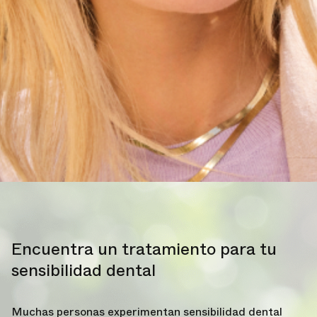
Encuentra un tratamiento para tu
sensibilidad dental
Muchas personas experimentan sensibilidad dental