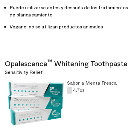
Puede utilizarse antes y después de los tratamientos
de blanqueamiento
Vegano: no se utilizan productos animales
™
Opalescence
Whitening Toothpaste
Sensitivity Relief
Sabor a Menta Fresca
4.7oz