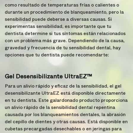
como resultado de temperaturas frías o calientes o
durante un procedimiento de blanqueamiento, pero la
sensibilidad puede deberse a diversas causas. Si
experimentas sensibilidad, es importante que tu
dentista determine si tus síntomas están relacionados
con un problema más grave. Dependiendo de la causa,
gravedad y frecuencia de tu sensibilidad dental, hay
opciones que tu dentista puede recomendarte:
Gel Desensibilizante UltraEZ™
Para un alivio rápido y eficaz de la sensibilidad, el gel
desensibilizante UltraEZ está disponible directamente
en tu dentista. Este galardonado producto proporciona
un alivio rápido de la sensibilidad dental repentina
causada por los blanqueamientos dentales, la abrasión
del cepillo de dientes y otras causas. Está disponible en
cubetas precargadas desechables o en jeringas para