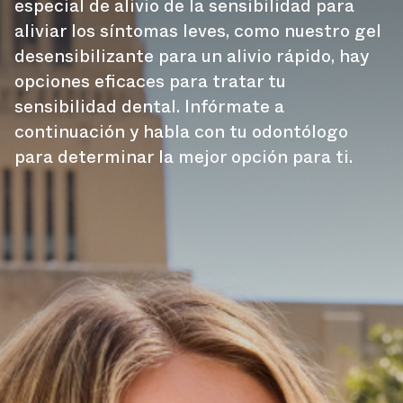
especial de alivio de la sensibilidad para
aliviar los síntomas leves, como nuestro gel
desensibilizante para un alivio rápido, hay
opciones eficaces para tratar tu
sensibilidad dental. Infórmate a
continuación y habla con tu odontólogo
para determinar la mejor opción para ti.