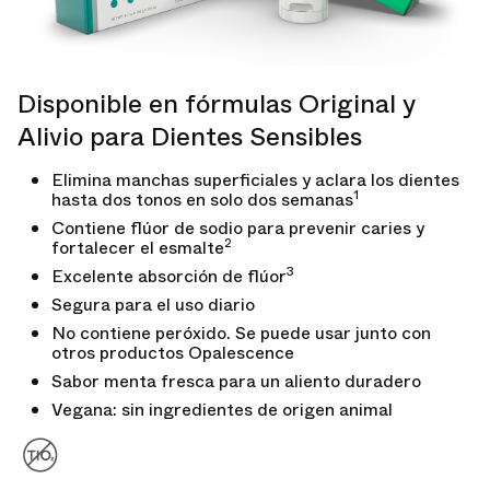
Disponible en fórmulas Original y
Alivio para Dientes Sensibles
Elimina manchas superficiales y aclara los dientes
1
hasta dos tonos en solo dos semanas
Contiene flúor de sodio para prevenir caries y
2
fortalecer el esmalte
3
Excelente absorción de flúor
Segura para el uso diario
No contiene peróxido. Se puede usar junto con
otros productos Opalescence
Sabor menta fresca para un aliento duradero
Vegana: sin ingredientes de origen animal