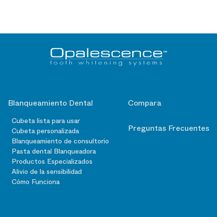
Blanqueamiento Dental
Compara
Cubeta lista para usar
Preguntas Frecuentes
Cubeta personalizada
Blanqueamiento de consultorio
Pasta dental Blanqueadora
Productos Especializados
Alivio de la sensibilidad
Cómo Funciona