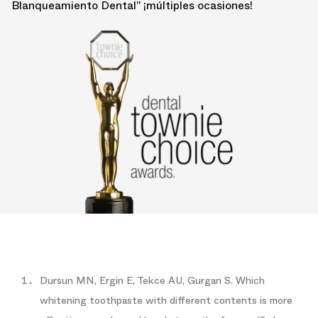
Blanqueamiento Dental” ¡múltiples ocasiones!
Dursun MN, Ergin E, Tekce AU, Gurgan S. Which
whitening toothpaste with different contents is more