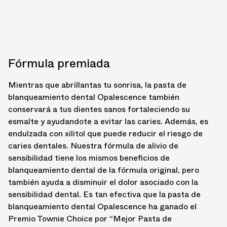
Fórmula premiada
Mientras que abrillantas tu sonrisa, la pasta de
blanqueamiento dental Opalescence también
conservará a tus dientes sanos fortaleciendo su
esmalte y ayudandote a evitar las caries. Además, es
endulzada con xilitol que puede reducir el riesgo de
caries dentales. Nuestra fórmula de alivio de
sensibilidad tiene los mismos beneficios de
blanqueamiento dental de la fórmula original, pero
también ayuda a disminuir el dolor asociado con la
sensibilidad dental. Es tan efectiva que la pasta de
blanqueamiento dental Opalescence ha ganado el
Premio Townie Choice por “Mejor Pasta de