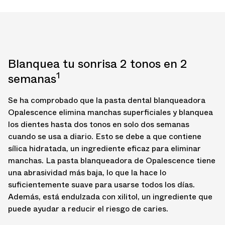
Blanquea tu sonrisa 2 tonos en 2
1
semanas
Se ha comprobado que la pasta dental blanqueadora
Opalescence elimina manchas superficiales y blanquea
los dientes hasta dos tonos en solo dos semanas
cuando se usa a diario. Esto se debe a que contiene
sílica hidratada, un ingrediente eficaz para eliminar
manchas. La pasta blanqueadora de Opalescence tiene
una abrasividad más baja, lo que la hace lo
suficientemente suave para usarse todos los días.
Además, está endulzada con xilitol, un ingrediente que
puede ayudar a reducir el riesgo de caries.